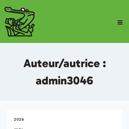
Auteur/autrice :
admin3046
2026