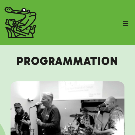
PROGRAMMATION