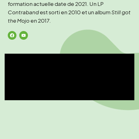
formation actuelle date de 2021. Un LP
Contraband
est sorti en 2010 et un album
Still got
the Mojo
en 2017.