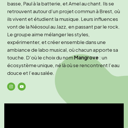
basse, Paul à la batterie, et Amel au chant. Ils se
retrouvent autour d’un projet commun à Brest, où
ils vivent et étudient la musique. Leurs influences
vont de la Néosoul au Jazz, en passant par le rock.
Le groupe aime mélanger les styles,
expérimenter, et créer ensemble dans une
ambiance de labo musical, où chacun apporte sa
touche. D’où le choix du nom
Mangrove
: un
écosystème unique, né là où se rencontrent l’eau
douce et l’eau salée.