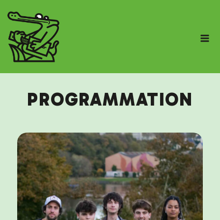
PROGRAMMATION