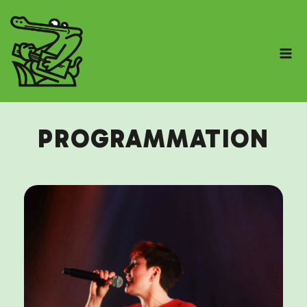
PROGRAMMATION