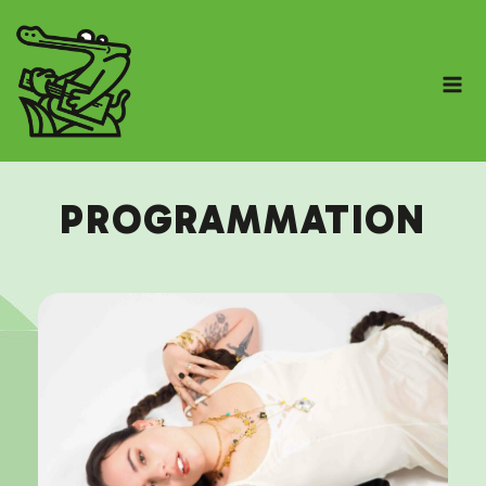
PROGRAMMATION