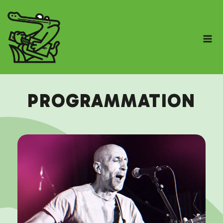
PROGRAMMATION